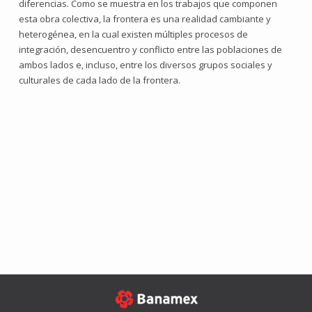
diferencias. Como se muestra en los trabajos que componen
esta obra colectiva, la frontera es una realidad cambiante y
heterogénea, en la cual existen múltiples procesos de
integración, desencuentro y conflicto entre las poblaciones de
ambos lados e, incluso, entre los diversos grupos sociales y
culturales de cada lado de la frontera.