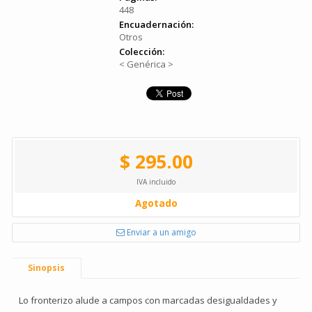
448
Encuadernación:
Otros
Colección:
< Genérica >
$ 295.00
IVA incluido
Agotado
Enviar a un amigo
Sinopsis
Lo fronterizo alude a campos con marcadas desigualdades y