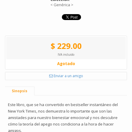
< Genérica >
$ 229.00
IVA incluido
Agotado
Enviar a un amigo
Sinopsis
Este libro, que se ha convertido en bestseller instantáneo del
New York Times, nos demuestra lo importante que son las
amistades para nuestro bienestar emocional y nos descubre
cómo la teoría del apego nos condiciona a la hora de hacer
amigos.