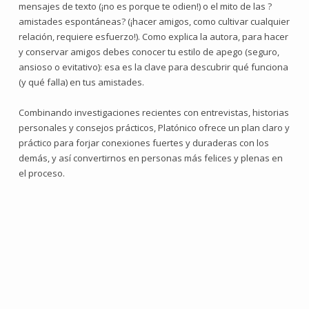
mensajes de texto (¡no es porque te odien!) o el mito de las ?
amistades espontáneas? (¡hacer amigos, como cultivar cualquier
relación, requiere esfuerzo!). Como explica la autora, para hacer
y conservar amigos debes conocer tu estilo de apego (seguro,
ansioso o evitativo): esa es la clave para descubrir qué funciona
(y qué falla) en tus amistades.
Combinando investigaciones recientes con entrevistas, historias
personales y consejos prácticos, Platónico ofrece un plan claro y
práctico para forjar conexiones fuertes y duraderas con los
demás, y así convertirnos en personas más felices y plenas en
el proceso.