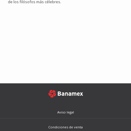
de los filósofos más célebres.
Aviso legal
Condiciones de venta