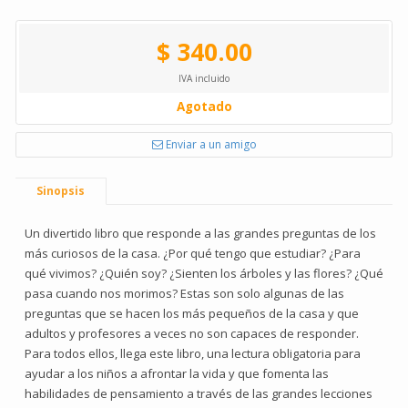
$ 340.00
IVA incluido
Agotado
Enviar a un amigo
Sinopsis
Un divertido libro que responde a las grandes preguntas de los
más curiosos de la casa. ¿Por qué tengo que estudiar? ¿Para
qué vivimos? ¿Quién soy? ¿Sienten los árboles y las flores? ¿Qué
pasa cuando nos morimos? Estas son solo algunas de las
preguntas que se hacen los más pequeños de la casa y que
adultos y profesores a veces no son capaces de responder.
Para todos ellos, llega este libro, una lectura obligatoria para
ayudar a los niños a afrontar la vida y que fomenta las
habilidades de pensamiento a través de las grandes lecciones