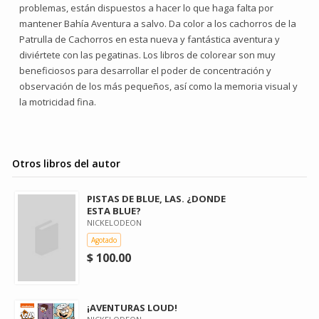
problemas, están dispuestos a hacer lo que haga falta por
mantener Bahía Aventura a salvo. Da color a los cachorros de la
Patrulla de Cachorros en esta nueva y fantástica aventura y
diviértete con las pegatinas. Los libros de colorear son muy
beneficiosos para desarrollar el poder de concentración y
observación de los más pequeños, así como la memoria visual y
la motricidad fina.
Otros libros del autor
PISTAS DE BLUE, LAS. ¿DONDE
ESTA BLUE?
NICKELODEON
Agotado
$ 100.00
¡AVENTURAS LOUD!