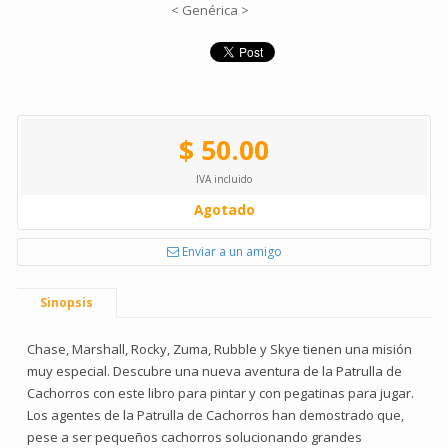
< Genérica >
$ 50.00
IVA incluido
Agotado
Enviar a un amigo
Sinopsis
Chase, Marshall, Rocky, Zuma, Rubble y Skye tienen una misión
muy especial. Descubre una nueva aventura de la Patrulla de
Cachorros con este libro para pintar y con pegatinas para jugar.
Los agentes de la Patrulla de Cachorros han demostrado que,
pese a ser pequeños cachorros solucionando grandes