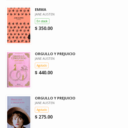
EMMA
JANE AUSTEN
En stock
$ 350.00
ORGULLO Y PREJUICIO
JANE AUSTEN
Agotado
$ 440.00
ORGULLO Y PREJUICIO
JANE AUSTEN
Agotado
$ 275.00