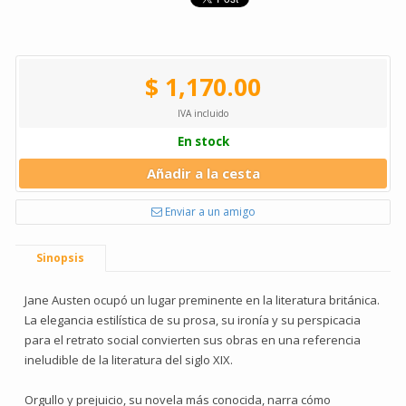
$ 1,170.00
IVA incluido
En stock
Añadir a la cesta
Enviar a un amigo
Sinopsis
Jane Austen ocupó un lugar preminente en la literatura británica.
La elegancia estilística de su prosa, su ironía y su perspicacia
para el retrato social convierten sus obras en una referencia
ineludible de la literatura del siglo XIX.
Orgullo y prejuicio, su novela más conocida, narra cómo