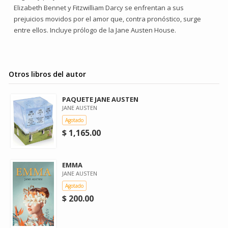
Elizabeth Bennet y Fitzwilliam Darcy se enfrentan a sus
prejuicios movidos por el amor que, contra pronóstico, surge
entre ellos. Incluye prólogo de la Jane Austen House.
Otros libros del autor
PAQUETE JANE AUSTEN
JANE AUSTEN
Agotado
$ 1,165.00
EMMA
JANE AUSTEN
Agotado
$ 200.00