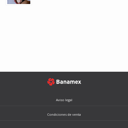
Aviso legal
Condiciones de venta