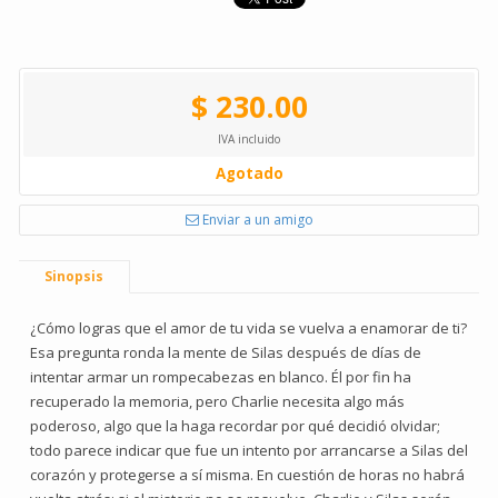
$ 230.00
IVA incluido
Agotado
Enviar a un amigo
Sinopsis
¿Cómo logras que el amor de tu vida se vuelva a enamorar de ti?
Esa pregunta ronda la mente de Silas después de días de
intentar armar un rompecabezas en blanco. Él por fin ha
recuperado la memoria, pero Charlie necesita algo más
poderoso, algo que la haga recordar por qué decidió olvidar;
todo parece indicar que fue un intento por arrancarse a Silas del
corazón y protegerse a sí misma. En cuestión de horas no habrá