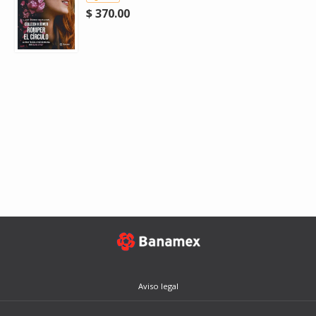
$ 370.00
Aviso legal