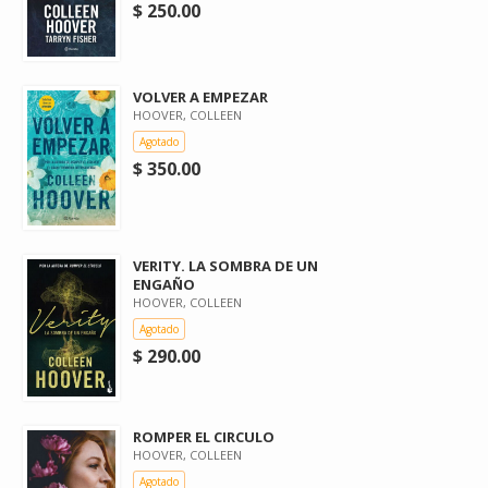
$ 250.00
VOLVER A EMPEZAR
HOOVER, COLLEEN
Agotado
$ 350.00
VERITY. LA SOMBRA DE UN
ENGAÑO
HOOVER, COLLEEN
Agotado
$ 290.00
ROMPER EL CIRCULO
HOOVER, COLLEEN
Agotado