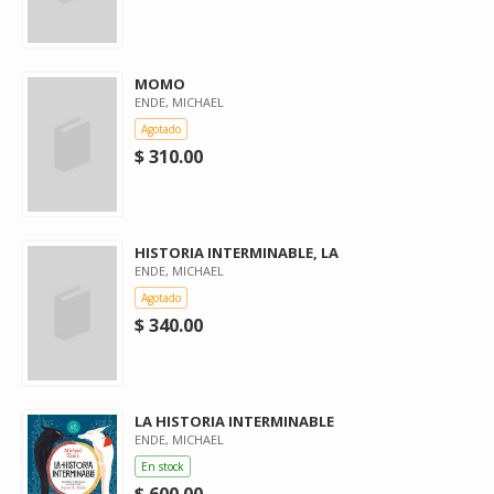
MOMO
ENDE, MICHAEL
Agotado
$ 310.00
HISTORIA INTERMINABLE, LA
ENDE, MICHAEL
Agotado
$ 340.00
LA HISTORIA INTERMINABLE
ENDE, MICHAEL
En stock
$ 600.00