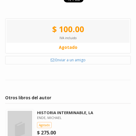
$ 100.00
IVA incluido
Agotado
Enviar a un amigo
Otros libros del autor
HISTORIA INTERMINABLE, LA
ENDE, MICHAEL
Agotado
$ 275.00