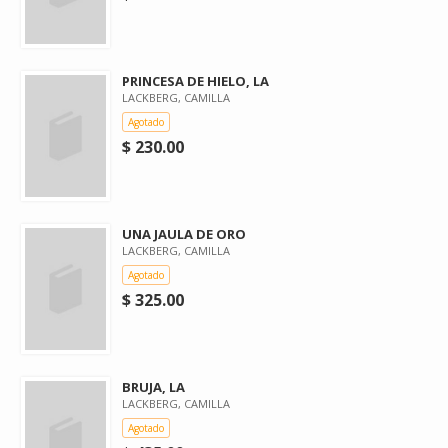
PRINCESA DE HIELO, LA
LACKBERG, CAMILLA
Agotado
$ 230.00
UNA JAULA DE ORO
LACKBERG, CAMILLA
Agotado
$ 325.00
BRUJA, LA
LACKBERG, CAMILLA
Agotado