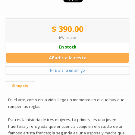
$ 390.00
IVA incluido
En stock
Añadir a la cesta
Enviar a un amigo
Sinopsis
En el arte, como en la vida, llega un momento en el que hay que
romper las reglas.
Esta es la historia de tres mujeres. La primera es una joven
huérfana y refugiada que encuentra cobijo en el estudio de un
famoso artista francés; la segunda es una esposa y madre que