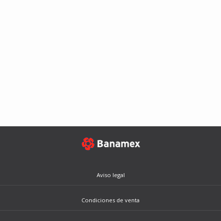
Aviso legal
Condiciones de venta