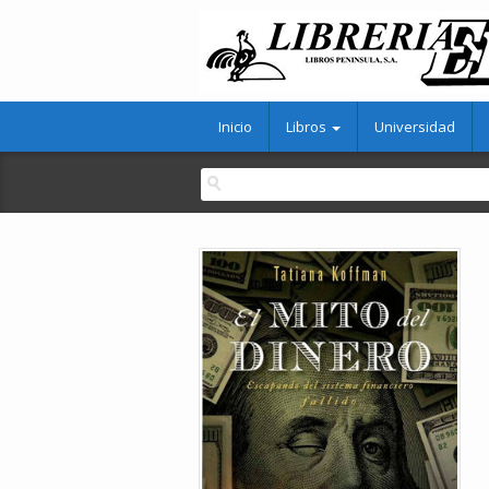
Inicio
Libros
Universidad