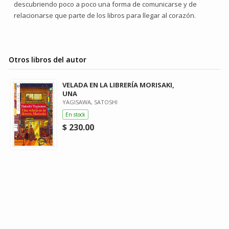
descubriendo poco a poco una forma de comunicarse y de
relacionarse que parte de los libros para llegar al corazón.
Otros libros del autor
VELADA EN LA LIBRERÍA MORISAKI,
UNA
YAGISAWA, SATOSHI
En stock
$ 230.00