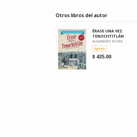
Otros libros del autor
ÉRASE UNA VEZ
TENOCHTITLÁN
ALEJANDRO ROSAS
Agotado
$ 435.00