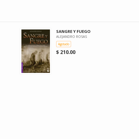
SANGRE Y FUEGO
ALEJANDRO ROSAS
Agotado
$ 210.00