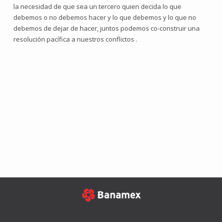
la necesidad de que sea un tercero quien decida lo que
debemos o no debemos hacer y lo que debemos y lo que no
debemos de dejar de hacer, juntos podemos co-construir una
resolución pacífica a nuestros conflictos .