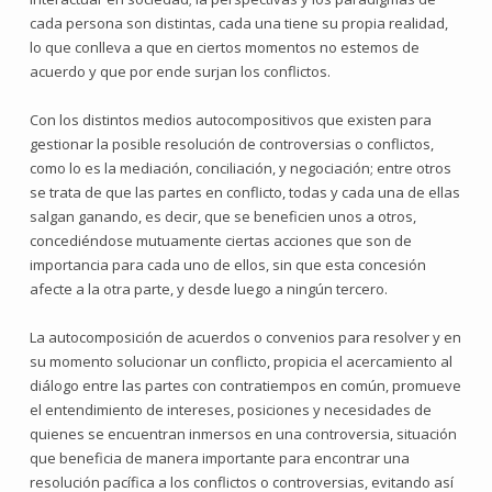
cada persona son distintas, cada una tiene su propia realidad,
lo que conlleva a que en ciertos momentos no estemos de
acuerdo y que por ende surjan los conflictos.
Con los distintos medios autocompositivos que existen para
gestionar la posible resolución de controversias o conflictos,
como lo es la mediación, conciliación, y negociación; entre otros
se trata de que las partes en conflicto, todas y cada una de ellas
salgan ganando, es decir, que se beneficien unos a otros,
concediéndose mutuamente ciertas acciones que son de
importancia para cada uno de ellos, sin que esta concesión
afecte a la otra parte, y desde luego a ningún tercero.
La autocomposición de acuerdos o convenios para resolver y en
su momento solucionar un conflicto, propicia el acercamiento al
diálogo entre las partes con contratiempos en común, promueve
el entendimiento de intereses, posiciones y necesidades de
quienes se encuentran inmersos en una controversia, situación
que beneficia de manera importante para encontrar una
resolución pacífica a los conflictos o controversias, evitando así