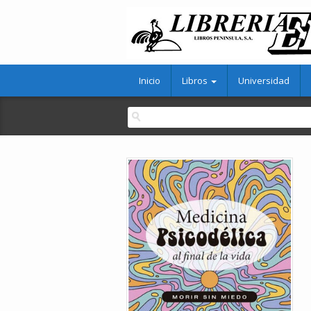
Inicio
Libros
Universidad