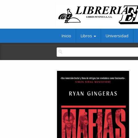
Inicio
Libros
Universidad