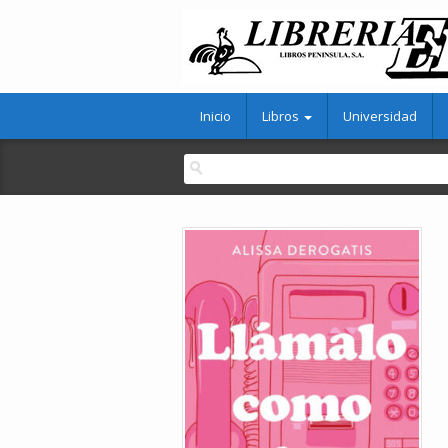
Inicio
Libros
Universidad