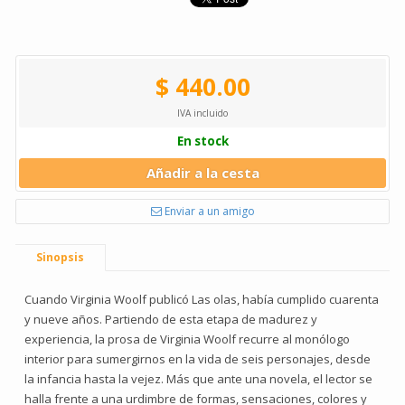
$ 440.00
IVA incluido
En stock
Añadir a la cesta
Enviar a un amigo
Sinopsis
Cuando Virginia Woolf publicó Las olas, había cumplido cuarenta
y nueve años. Partiendo de esta etapa de madurez y
experiencia, la prosa de Virginia Woolf recurre al monólogo
interior para sumergirnos en la vida de seis personajes, desde
la infancia hasta la vejez. Más que ante una novela, el lector se
halla frente a una urdimbre de formas, sensaciones, colores y