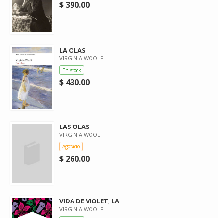
$ 390.00
LA OLAS
VIRGINIA WOOLF
En stock
$ 430.00
LAS OLAS
VIRGINIA WOOLF
Agotado
$ 260.00
VIDA DE VIOLET, LA
VIRGINIA WOOLF