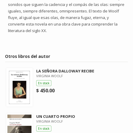
sonidos que siguen la cadencia y el compás de las olas: siempre
iguales, siempre diferentes, omnipresentes. El texto de Woolf
fluye, al igual que esas olas, de manera fugaz, eterna, y
convierte esta novela en una obra clave para comprender la
literatura del siglo XX.
Otros libros del autor
LA SEÑORA DALLOWAY RECIBE
VIRGINIA WOOLF
En stock
$ 450.00
UN CUARTO PROPIO
VIRGINIA WOOLF
En stock