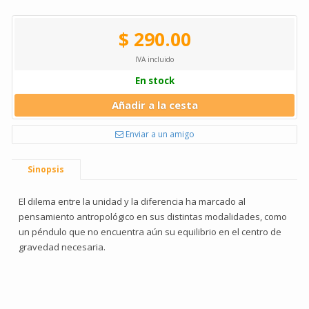
$ 290.00
IVA incluido
En stock
Añadir a la cesta
Enviar a un amigo
Sinopsis
El dilema entre la unidad y la diferencia ha marcado al
pensamiento antropológico en sus distintas modalidades, como
un péndulo que no encuentra aún su equilibrio en el centro de
gravedad necesaria.