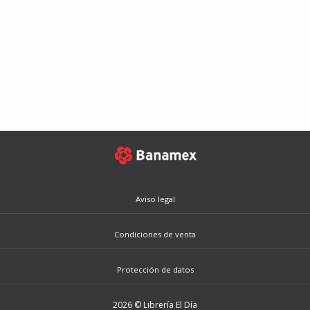
Aviso legal
Condiciones de venta
Protección de datos
2026 © Librería El Día