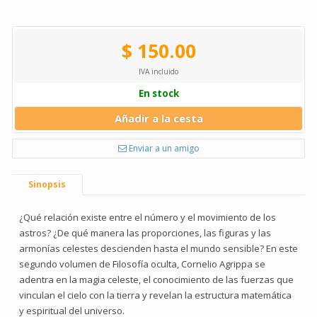
$ 150.00
IVA incluido
En stock
Añadir a la cesta
Enviar a un amigo
Sinopsis
¿Qué relación existe entre el número y el movimiento de los
astros? ¿De qué manera las proporciones, las figuras y las
armonías celestes descienden hasta el mundo sensible? En este
segundo volumen de Filosofía oculta, Cornelio Agrippa se
adentra en la magia celeste, el conocimiento de las fuerzas que
vinculan el cielo con la tierra y revelan la estructura matemática
y espiritual del universo.