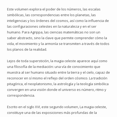
Este volumen explora el poder de los números, las escalas
simbólicas, las correspondencias entre los planetas, las
inteligencias y los órdenes del cosmos, así como la influencia de
las configuraciones celestes en la naturaleza y en el ser
humano. Para Agrippa, las ciencias matemáticas no son un
saber abstracto, sino la clave que permite comprender cómo la
vida, el movimiento y la armonía se transmiten a través de todos
los planos de la realidad.
Lejos de toda superstición, la magia celeste aparece aquí como
una filosofía de la mediación: una vía de conocimiento que
muestra al ser humano situado entre la tierra y el cielo, capaz de
reconocer en sí mismo el reflejo del orden cósmico. La tradición
pitagórica, el neoplatonismo, la astrología y la teología simbólica
convergen en una visión donde el universo es número, ritmo y
correspondencia.
Escrito en el siglo XVI, este segundo volumen, La magia celeste,
constituye una de las exposiciones más profundas de la