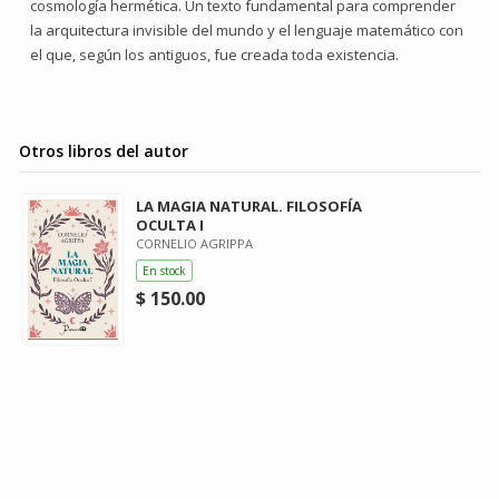
cosmología hermética. Un texto fundamental para comprender
la arquitectura invisible del mundo y el lenguaje matemático con
el que, según los antiguos, fue creada toda existencia.
Otros libros del autor
LA MAGIA NATURAL. FILOSOFÍA
OCULTA I
CORNELIO AGRIPPA
En stock
$ 150.00