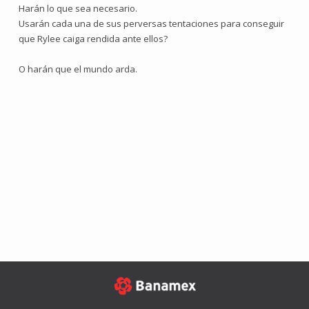
Harán lo que sea necesario.
Usarán cada una de sus perversas tentaciones para conseguir
que Rylee caiga rendida ante ellos?
O harán que el mundo arda.