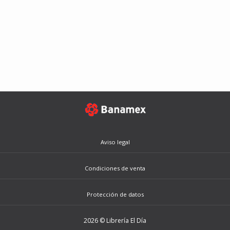
Aviso legal
Condiciones de venta
Protección de datos
2026 © Librería El Día