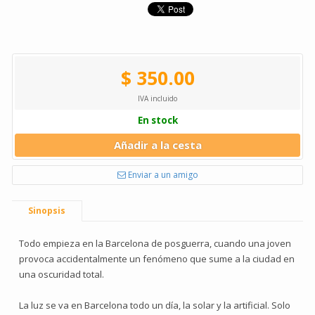
$ 350.00
IVA incluido
En stock
Añadir a la cesta
Enviar a un amigo
Sinopsis
Todo empieza en la Barcelona de posguerra, cuando una joven
provoca accidentalmente un fenómeno que sume a la ciudad en
una oscuridad total.
La luz se va en Barcelona todo un día, la solar y la artificial. Solo