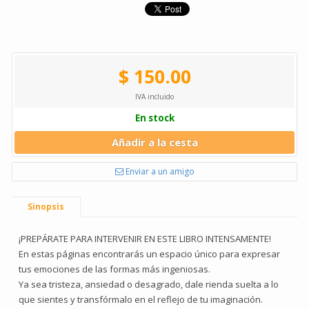
$ 150.00
IVA incluido
En stock
Añadir a la cesta
Enviar a un amigo
Sinopsis
¡PREPÁRATE PARA INTERVENIR EN ESTE LIBRO INTENSAMENTE!
En estas páginas encontrarás un espacio único para expresar
tus emociones de las formas más ingeniosas.
Ya sea tristeza, ansiedad o desagrado, dale rienda suelta a lo
que sientes y transfórmalo en el reflejo de tu imaginación.