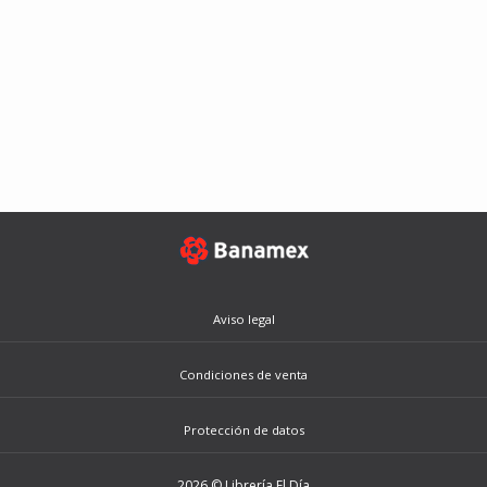
Aviso legal
Condiciones de venta
Protección de datos
2026 © Librería El Día