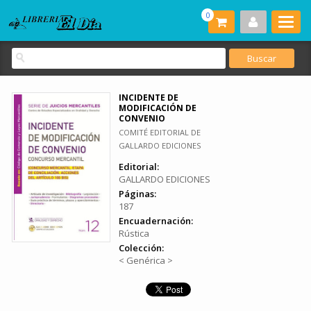
0
INCIDENTE DE
MODIFICACIÓN DE
CONVENIO
COMITÉ EDITORIAL DE
GALLARDO EDICIONES
Editorial:
GALLARDO EDICIONES
Páginas:
187
Encuadernación:
Rústica
Colección:
< Genérica >