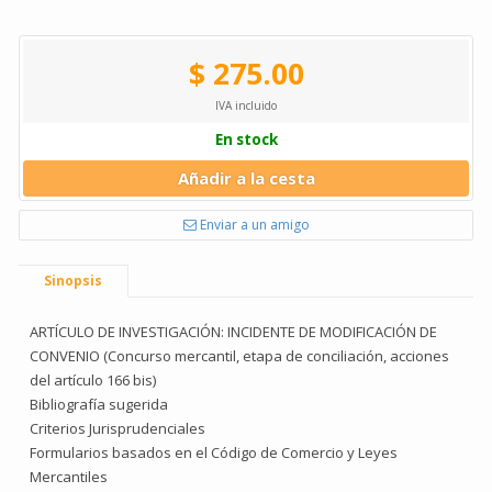
$ 275.00
IVA incluido
En stock
Añadir a la cesta
Enviar a un amigo
Sinopsis
ARTÍCULO DE INVESTIGACIÓN: INCIDENTE DE MODIFICACIÓN DE
CONVENIO (Concurso mercantil, etapa de conciliación, acciones
del artículo 166 bis)
Bibliografía sugerida
Criterios Jurisprudenciales
Formularios basados en el Código de Comercio y Leyes
Mercantiles