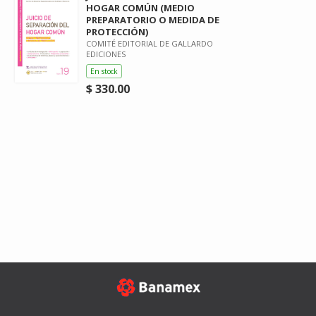
HOGAR COMÚN (MEDIO
PREPARATORIO O MEDIDA DE
PROTECCIÓN)
COMITÉ EDITORIAL DE GALLARDO
EDICIONES
En stock
$ 330.00