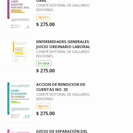
ORAL
COMITÉ EDITORIAL DE GALLARDO
EDICIONES
Agotado
$ 275.00
ENFERMEDADES GENERALES.
JUICIO ORDINARIO LABORAL
COMITÉ EDITORIAL DE GALLARDO
EDICIONES
En stock
$ 275.00
ACCION DE RENDICION DE
CUENTAS NO. 33
COMITÉ EDITORIAL DE GALLARDO
EDICIONES
Agotado
$ 275.00
JUICIO DE SEPARACIÓN DEL