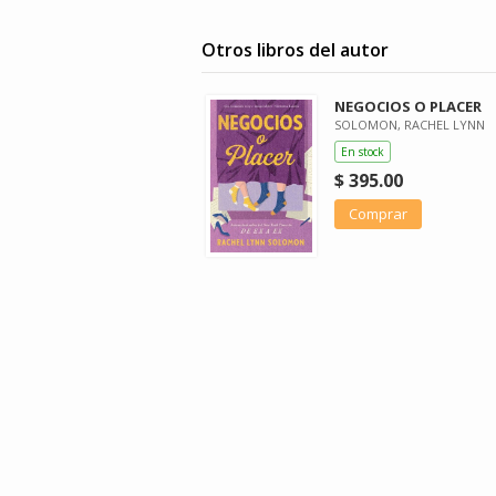
Otros libros del autor
NEGOCIOS O PLACER
SOLOMON, RACHEL LYNN
En stock
$ 395.00
Comprar