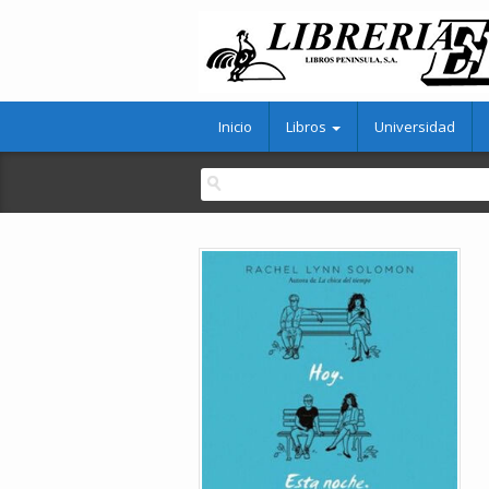
Inicio
Libros
Universidad