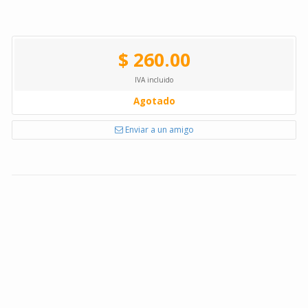
$ 260.00
IVA incluido
Agotado
Enviar a un amigo