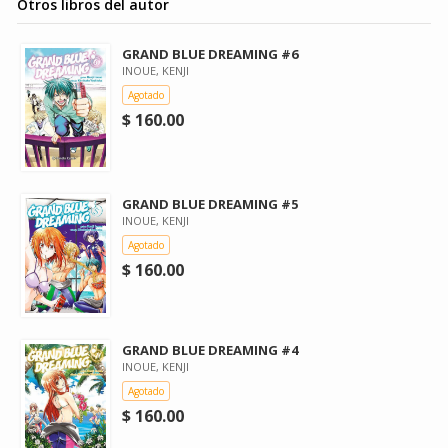
Otros libros del autor
GRAND BLUE DREAMING #6
INOUE, KENJI
Agotado
$ 160.00
GRAND BLUE DREAMING #5
INOUE, KENJI
Agotado
$ 160.00
GRAND BLUE DREAMING #4
INOUE, KENJI
Agotado
$ 160.00