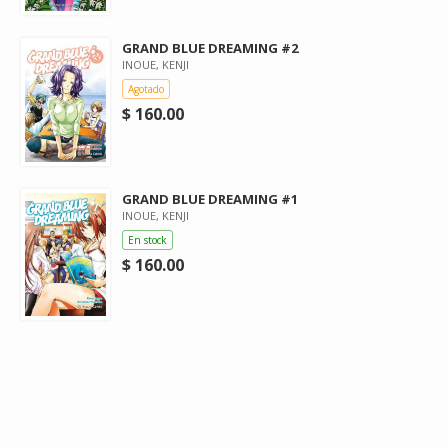
GRAND BLUE DREAMING #2
INOUE, KENJI
Agotado
$ 160.00
GRAND BLUE DREAMING #1
INOUE, KENJI
En stock
$ 160.00