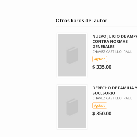
Otros libros del autor
NUEVO JUICIO DE AM
CONTRA NORMAS
GENERALES
CHAVEZ CASTILLO, RAUL
Agotado
$ 335.00
DERECHO DE FAMILIA 
SUCESORIO
CHAVEZ CASTILLO, RAUL
Agotado
$ 350.00