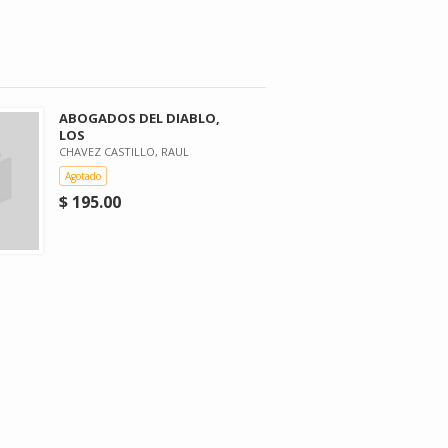
ABOGADOS DEL DIABLO,
LOS
CHAVEZ CASTILLO, RAUL
Agotado
$ 195.00