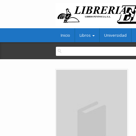
Inicio
Libros
Universidad