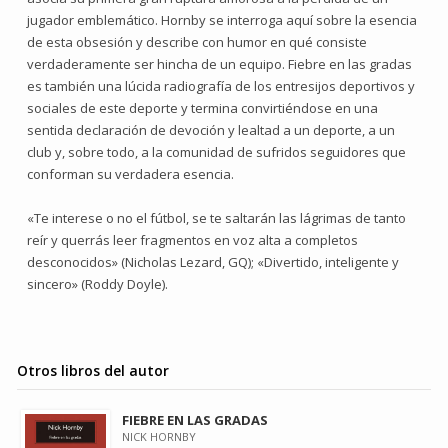
jugador emblemático. Hornby se interroga aquí sobre la esencia
de esta obsesión y describe con humor en qué consiste
verdaderamente ser hincha de un equipo. Fiebre en las gradas
es también una lúcida radiografía de los entresijos deportivos y
sociales de este deporte y termina convirtiéndose en una
sentida declaración de devoción y lealtad a un deporte, a un
club y, sobre todo, a la comunidad de sufridos seguidores que
conforman su verdadera esencia.
«Te interese o no el fútbol, se te saltarán las lágrimas de tanto
reír y querrás leer fragmentos en voz alta a completos
desconocidos» (Nicholas Lezard, GQ); «Divertido, inteligente y
sincero» (Roddy Doyle).
Otros libros del autor
FIEBRE EN LAS GRADAS
NICK HORNBY