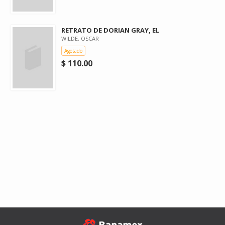
RETRATO DE DORIAN GRAY, EL
WILDE, OSCAR
Agotado
$ 110.00