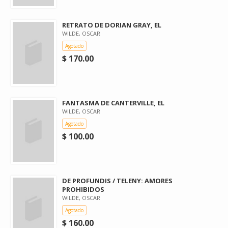
RETRATO DE DORIAN GRAY, EL
WILDE, OSCAR
Agotado
$ 170.00
FANTASMA DE CANTERVILLE, EL
WILDE, OSCAR
Agotado
$ 100.00
DE PROFUNDIS / TELENY: AMORES
PROHIBIDOS
WILDE, OSCAR
Agotado
$ 160.00