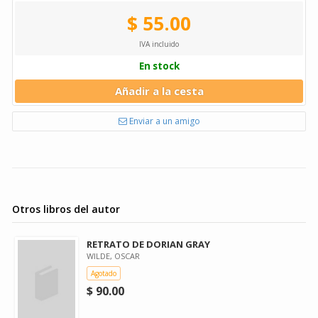
$ 55.00
IVA incluido
En stock
Añadir a la cesta
Enviar a un amigo
Otros libros del autor
RETRATO DE DORIAN GRAY
WILDE, OSCAR
Agotado
$ 90.00