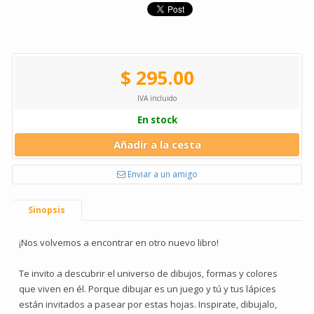
$ 295.00
IVA incluido
En stock
Añadir a la cesta
Enviar a un amigo
Sinopsis
¡Nos volvemos a encontrar en otro nuevo libro!
Te invito a descubrir el universo de dibujos, formas y colores
que viven en él. Porque dibujar es un juego y tú y tus lápices
están invitados a pasear por estas hojas. Inspirate, dibujalo,