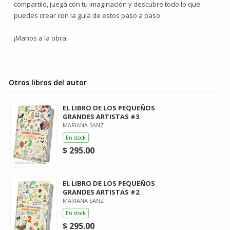
compartilo, juegá con tu imaginación y descubre todo lo que
puedes crear con la guía de estos paso a paso.
¡Manos a la obra!
Otros libros del autor
EL LIBRO DE LOS PEQUEÑOS
GRANDES ARTISTAS #3
MARIANA SANZ
En stock
$ 295.00
EL LIBRO DE LOS PEQUEÑOS
GRANDES ARTISTAS #2
MARIANA SANZ
En stock
$ 295.00