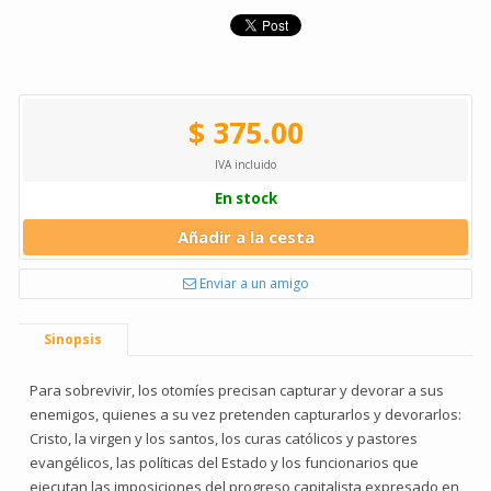
$ 375.00
IVA incluido
En stock
Añadir a la cesta
Enviar a un amigo
Sinopsis
Para sobrevivir, los otomíes precisan capturar y devorar a sus
enemigos, quienes a su vez pretenden capturarlos y devorarlos:
Cristo, la virgen y los santos, los curas católicos y pastores
evangélicos, las políticas del Estado y los funcionarios que
ejecutan las imposiciones del progreso capitalista expresado en