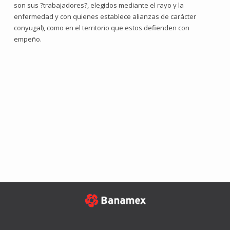
son sus ?trabajadores?, elegidos mediante el rayo y la
enfermedad y con quienes establece alianzas de carácter
conyugal), como en el territorio que estos defienden con
empeño.