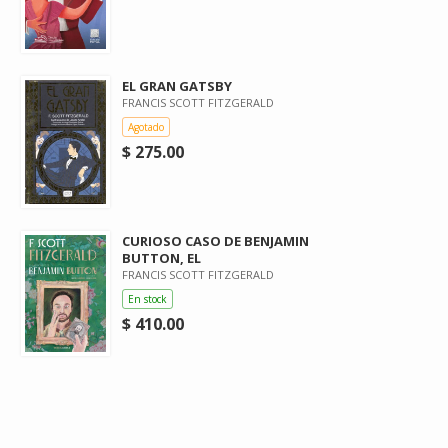
EL GRAN GATSBY
FRANCIS SCOTT FITZGERALD
Agotado
$ 275.00
CURIOSO CASO DE BENJAMIN
BUTTON, EL
FRANCIS SCOTT FITZGERALD
En stock
$ 410.00