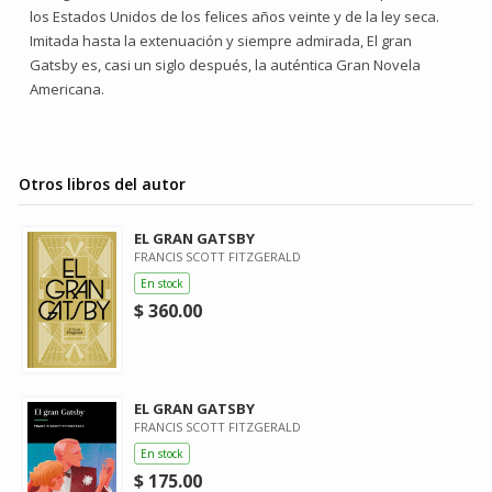
los Estados Unidos de los felices años veinte y de la ley seca.
Imitada hasta la extenuación y siempre admirada, El gran
Gatsby es, casi un siglo después, la auténtica Gran Novela
Americana.
Otros libros del autor
EL GRAN GATSBY
FRANCIS SCOTT FITZGERALD
En stock
$ 360.00
EL GRAN GATSBY
FRANCIS SCOTT FITZGERALD
En stock
$ 175.00