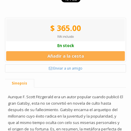
$ 365.00
IVA incluido
En stock
Añadir a la cesta
Enviar a un amigo
Sinopsis
Aunque F. Scott Fitzgerald era un autor popular cuando publicó El
gran Gatsby, esta no se convirtió en novela de culto hasta
después de su fallecimiento. Gatsby encarna el arquetipo del
millonario cuyo éxito radica en la juventud y la popularidad, y
que al mismo tiempo oculta con celo sus miserias personales y
el origen de su fortuna. Es, en resumen, la metáfora perfecta de