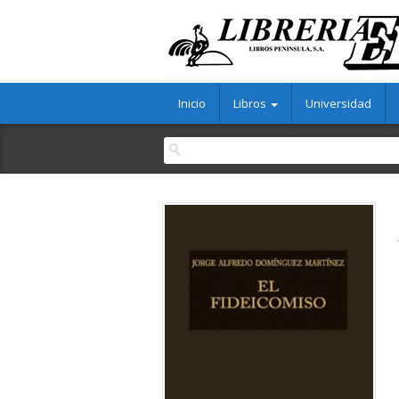
Inicio
Libros
Universidad