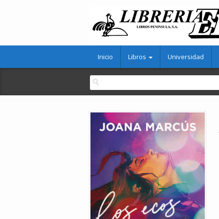
Inicio
Libros
Universidad