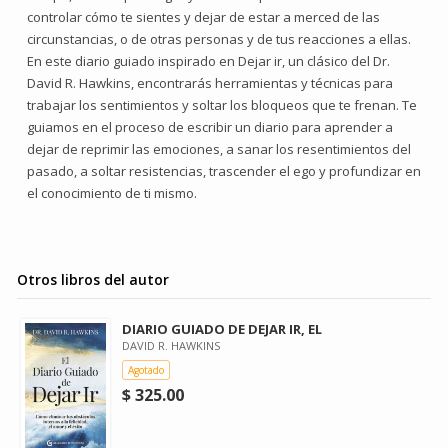
controlar cómo te sientes y dejar de estar a merced de las
circunstancias, o de otras personas y de tus reacciones a ellas.
En este diario guiado inspirado en Dejar ir, un clásico del Dr.
David R. Hawkins, encontrarás herramientas y técnicas para
trabajar los sentimientos y soltar los bloqueos que te frenan. Te
guiamos en el proceso de escribir un diario para aprender a
dejar de reprimir las emociones, a sanar los resentimientos del
pasado, a soltar resistencias, trascender el ego y profundizar en
el conocimiento de ti mismo.
Otros libros del autor
DIARIO GUIADO DE DEJAR IR, EL
DAVID R. HAWKINS
Agotado
$ 325.00