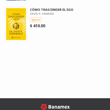
CÓMO TRASCENDER EL EGO
DAVID R. HAWKINS
Agotado
$ 410.00