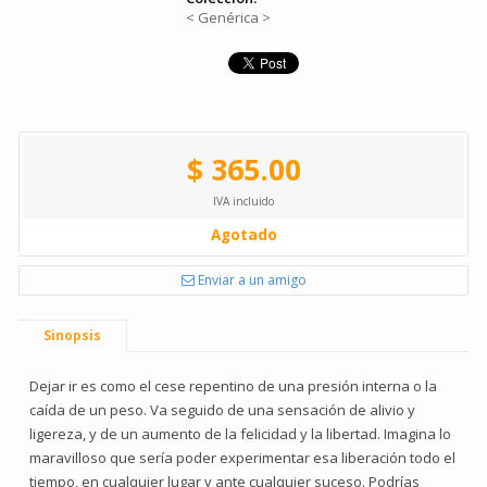
< Genérica >
$ 365.00
IVA incluido
Agotado
Enviar a un amigo
Sinopsis
Dejar ir es como el cese repentino de una presión interna o la
caída de un peso. Va seguido de una sensación de alivio y
ligereza, y de un aumento de la felicidad y la libertad. Imagina lo
maravilloso que sería poder experimentar esa liberación todo el
tiempo, en cualquier lugar y ante cualquier suceso. Podrías