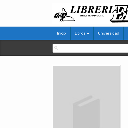
Inicio
Libros
Universidad