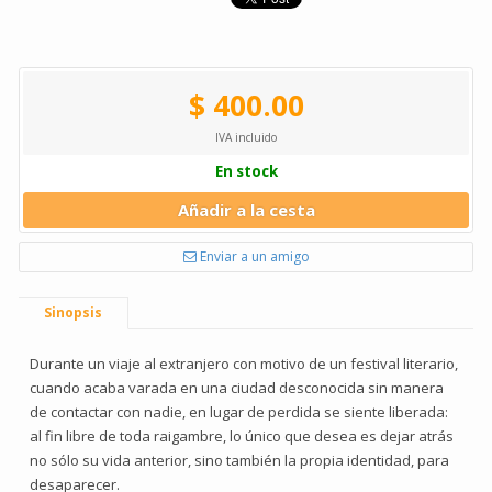
$ 400.00
IVA incluido
En stock
Añadir a la cesta
Enviar a un amigo
Sinopsis
Durante un viaje al extranjero con motivo de un festival literario,
cuando acaba varada en una ciudad desconocida sin manera
de contactar con nadie, en lugar de perdida se siente liberada:
al fin libre de toda raigambre, lo único que desea es dejar atrás
no sólo su vida anterior, sino también la propia identidad, para
desaparecer.