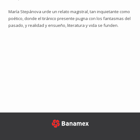
María Stepánova urde un relato magistral, tan inquietante como
poético, donde el tiránico presente pugna con los fantasmas del
pasado, y realidad y ensueño, literatura y vida se funden.