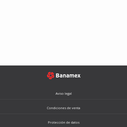
Aviso legal
Condiciones de venta
Protección de datos