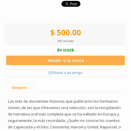
$ 500.00
IVA incluido
En stock
Añadir a la cesta
Enviar a un amigo
Sinopsis
Las más de doscientas historias que publicaron los hermanos
Grimm, de las que ofrecemos una selección, son la recopilación
de narrativa oral más completa que se ha editado en Europa y,
seguramente, la más recordada. ¿Quién no conoce los cuentos
de Caperucita y el lobo, Cenicienta, Hansel y Gretel, Rapunzel, o