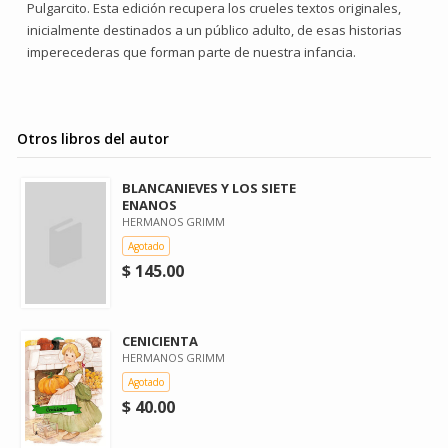
Pulgarcito. Esta edición recupera los crueles textos originales,
inicialmente destinados a un público adulto, de esas historias
imperecederas que forman parte de nuestra infancia.
Otros libros del autor
BLANCANIEVES Y LOS SIETE
ENANOS
HERMANOS GRIMM
Agotado
$ 145.00
CENICIENTA
HERMANOS GRIMM
Agotado
$ 40.00