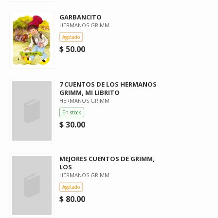
GARBANCITO
HERMANOS GRIMM
Agotado
$ 50.00
7 CUENTOS DE LOS HERMANOS
GRIMM, MI LIBRITO
HERMANOS GRIMM
En stock
$ 30.00
MEJORES CUENTOS DE GRIMM,
LOS
HERMANOS GRIMM
Agotado
$ 80.00