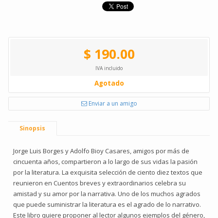
$ 190.00
IVA incluido
Agotado
Enviar a un amigo
Sinopsis
Jorge Luis Borges y Adolfo Bioy Casares, amigos por más de
cincuenta años, compartieron a lo largo de sus vidas la pasión
por la literatura. La exquisita selección de ciento diez textos que
reunieron en Cuentos breves y extraordinarios celebra su
amistad y su amor por la narrativa. Uno de los muchos agrados
que puede suministrar la literatura es el agrado de lo narrativo.
Este libro quiere proponer al lector algunos ejemplos del género,