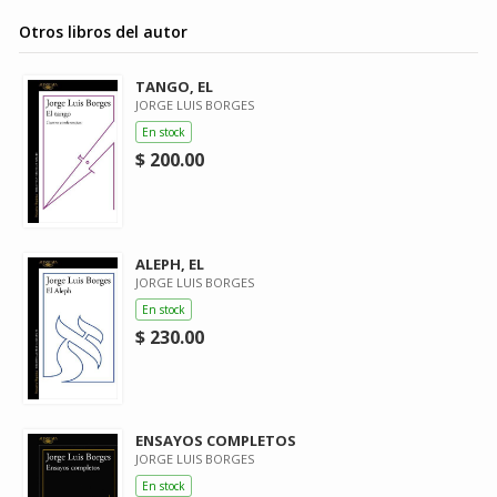
Otros libros del autor
TANGO, EL
JORGE LUIS BORGES
En stock
$ 200.00
ALEPH, EL
JORGE LUIS BORGES
En stock
$ 230.00
ENSAYOS COMPLETOS
JORGE LUIS BORGES
En stock