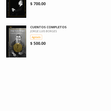
$ 700.00
CUENTOS COMPLETOS
JORGE LUIS BORGES
Agotado
$ 500.00