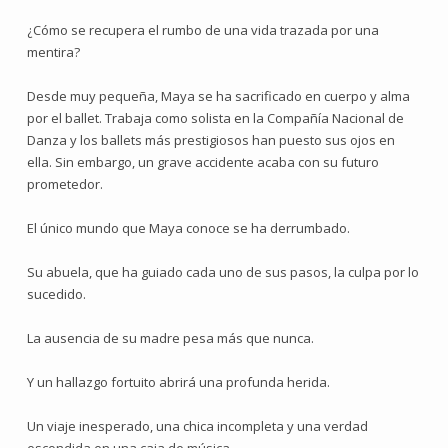
¿Cómo se recupera el rumbo de una vida trazada por una
mentira?
Desde muy pequeña, Maya se ha sacrificado en cuerpo y alma
por el ballet. Trabaja como solista en la Compañía Nacional de
Danza y los ballets más prestigiosos han puesto sus ojos en
ella. Sin embargo, un grave accidente acaba con su futuro
prometedor.
El único mundo que Maya conoce se ha derrumbado.
Su abuela, que ha guiado cada uno de sus pasos, la culpa por lo
sucedido.
La ausencia de su madre pesa más que nunca.
Y un hallazgo fortuito abrirá una profunda herida.
Un viaje inesperado, una chica incompleta y una verdad