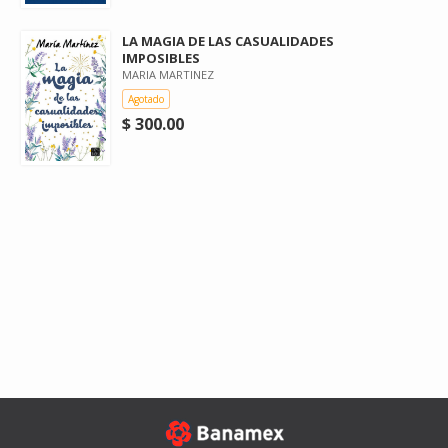
LA MAGIA DE LAS CASUALIDADES
IMPOSIBLES
MARIA MARTINEZ
Agotado
$ 300.00