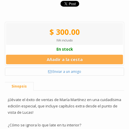
$ 300.00
IVA incluido
En stock
Añadir a la cesta
Enviar a un amigo
Sinopsis
¡Llévate el éxito de ventas de María Martínez en una cuidadísima
edición especial, que incluye capítulos extra desde el punto de
vista de Lucas!
¿Cómo se ignora lo que late en tu interior?