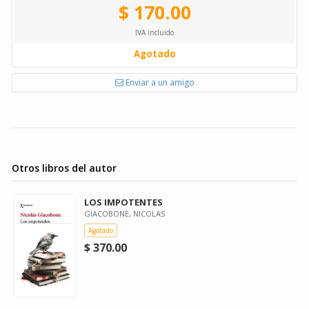
$ 170.00
IVA incluido
Agotado
Enviar a un amigo
Otros libros del autor
LOS IMPOTENTES
GIACOBONE, NICOLAS
Agotado
$ 370.00