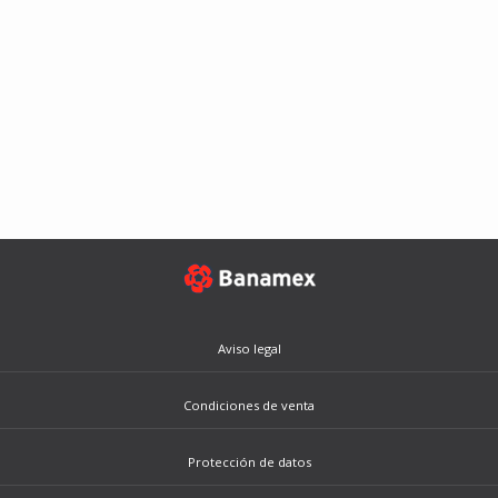
Aviso legal
Condiciones de venta
Protección de datos