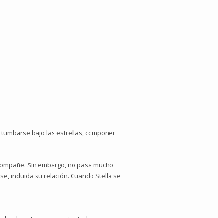
 tumbarse bajo las estrellas, componer
 acompañe. Sin embargo, no pasa mucho
se, incluida su relación. Cuando Stella se