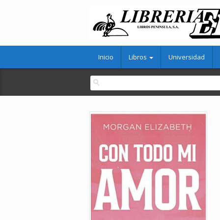
Inicio
Libros
Universidad