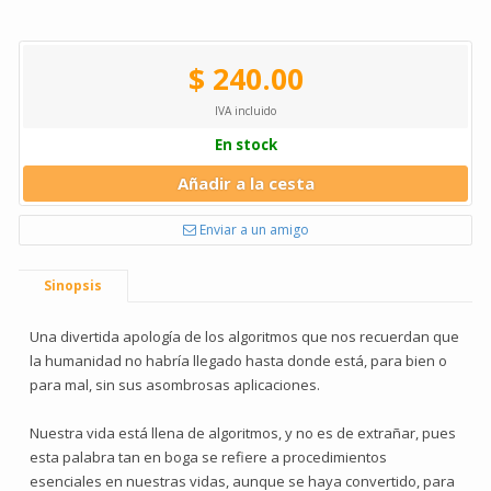
$ 240.00
IVA incluido
En stock
Añadir a la cesta
Enviar a un amigo
Sinopsis
Una divertida apología de los algoritmos que nos recuerdan que
la humanidad no habría llegado hasta donde está, para bien o
para mal, sin sus asombrosas aplicaciones.
Nuestra vida está llena de algoritmos, y no es de extrañar, pues
esta palabra tan en boga se refiere a procedimientos
esenciales en nuestras vidas, aunque se haya convertido, para