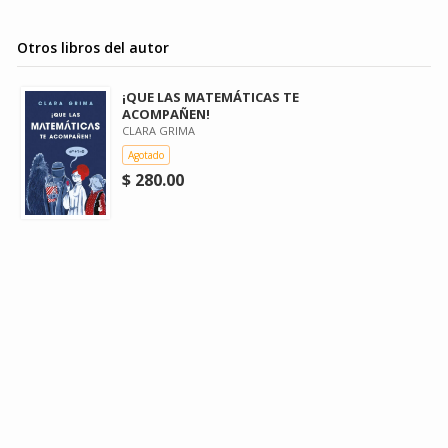
Otros libros del autor
¡QUE LAS MATEMÁTICAS TE
ACOMPAÑEN!
CLARA GRIMA
Agotado
$ 280.00