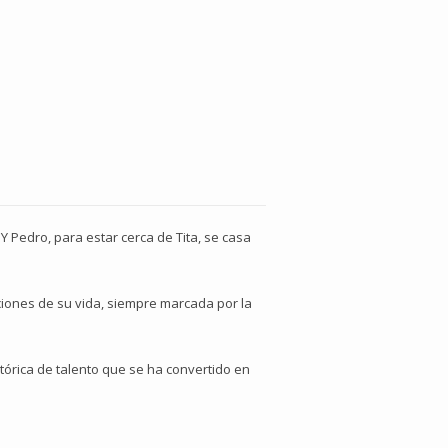
 Pedro, para estar cerca de Tita, se casa
ciones de su vida, siempre marcada por la
órica de talento que se ha convertido en