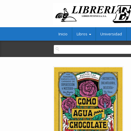
Inicio
Libros
Universidad