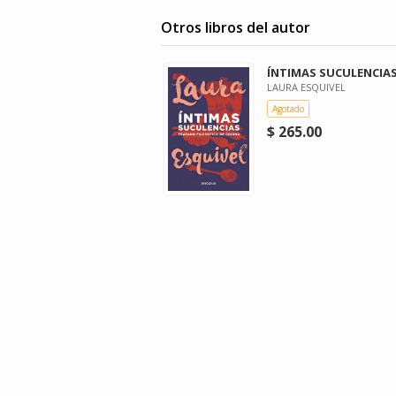
Otros libros del autor
ÍNTIMAS SUCULENCIA
LAURA ESQUIVEL
Agotado
$ 265.00