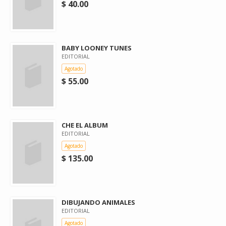
$ 40.00
BABY LOONEY TUNES
EDITORIAL
Agotado
$ 55.00
CHE EL ALBUM
EDITORIAL
Agotado
$ 135.00
DIBUJANDO ANIMALES
EDITORIAL
Agotado