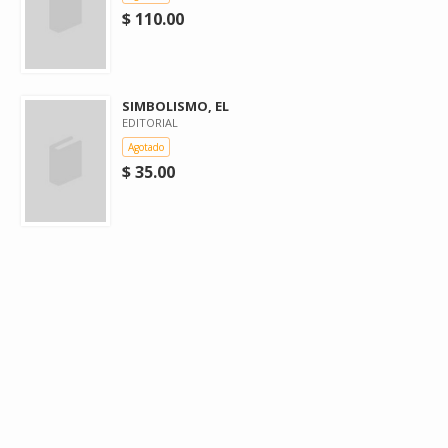
$ 110.00
SIMBOLISMO, EL
EDITORIAL
Agotado
$ 35.00