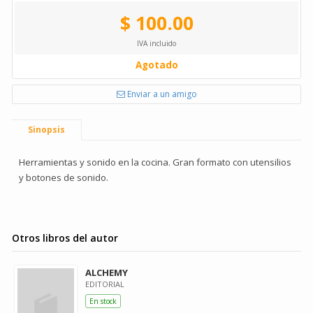
$ 100.00
IVA incluido
Agotado
Enviar a un amigo
Sinopsis
Herramientas y sonido en la cocina. Gran formato con utensilios
y botones de sonido.
Otros libros del autor
ALCHEMY
EDITORIAL
En stock