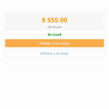
$ 555.00
IVA incluido
En stock
Añadir a la cesta
Enviar a un amigo