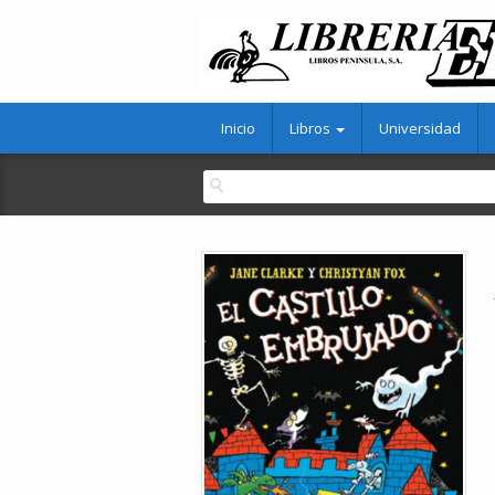
Inicio
Libros
Universidad