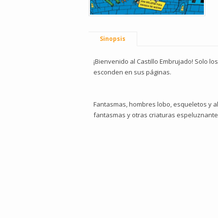
Sinopsis
¡Bienvenido al Castillo Embrujado! Solo lo
esconden en sus páginas.
Fantasmas, hombres lobo, esqueletos y alg
fantasmas y otras criaturas espeluznante