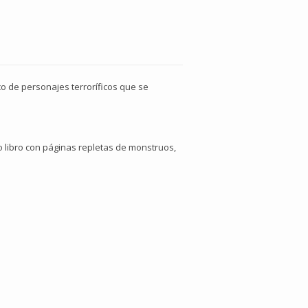
co de personajes terroríficos que se
o libro con páginas repletas de monstruos,