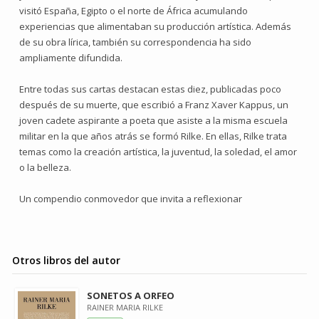
visitó España, Egipto o el norte de África acumulando
experiencias que alimentaban su producción artística. Además
de su obra lírica, también su correspondencia ha sido
ampliamente difundida.
Entre todas sus cartas destacan estas diez, publicadas poco
después de su muerte, que escribió a Franz Xaver Kappus, un
joven cadete aspirante a poeta que asiste a la misma escuela
militar en la que años atrás se formó Rilke. En ellas, Rilke trata
temas como la creación artística, la juventud, la soledad, el amor
o la belleza.
Un compendio conmovedor que invita a reflexionar
Otros libros del autor
SONETOS A ORFEO
RAINER MARIA RILKE