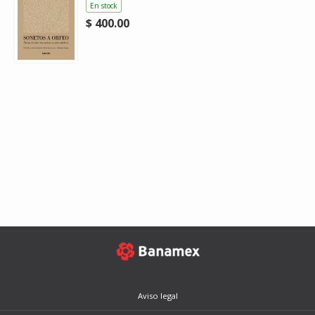
En stock
$ 400.00
Aviso legal