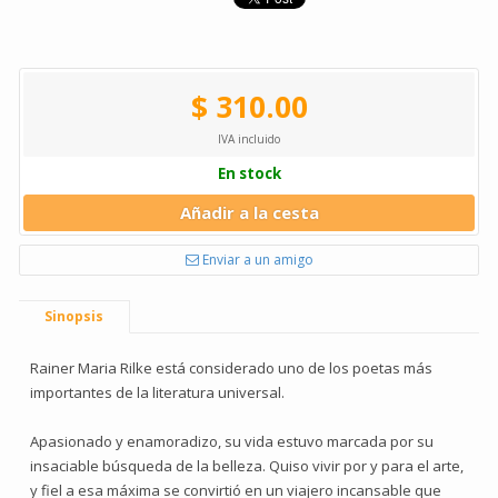
$ 310.00
IVA incluido
En stock
Añadir a la cesta
Enviar a un amigo
Sinopsis
Rainer Maria Rilke está considerado uno de los poetas más
importantes de la literatura universal.
Apasionado y enamoradizo, su vida estuvo marcada por su
insaciable búsqueda de la belleza. Quiso vivir por y para el arte,
y fiel a esa máxima se convirtió en un viajero incansable que