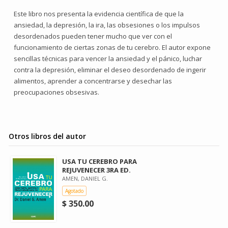
Este libro nos presenta la evidencia científica de que la
ansiedad, la depresión, la ira, las obsesiones o los impulsos
desordenados pueden tener mucho que ver con el
funcionamiento de ciertas zonas de tu cerebro. El autor expone
sencillas técnicas para vencer la ansiedad y el pánico, luchar
contra la depresión, eliminar el deseo desordenado de ingerir
alimentos, aprender a concentrarse y desechar las
preocupaciones obsesivas.
Otros libros del autor
USA TU CEREBRO PARA
REJUVENECER 3RA ED.
AMEN, DANIEL G.
Agotado
$ 350.00