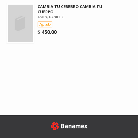
CAMBIA TU CEREBRO CAMBIA TU
CUERPO
AMEN, DANIEL G.
Agotado
$ 450.00