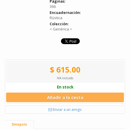
Páginas:
366
Encuadernación:
Rústica
Colección:
< Genérica >
$ 615.00
IVA incluido
En stock
Añadir a la cesta
Enviar a un amigo
Sinopsis