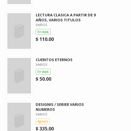
LECTURA CLASICA A PARTIR DE 9
AÑOS, VARIOS TITULOS
VARIOS
En stock
$ 110.00
CUENTOS ETERNOS
VARIOS
En stock
$ 50.00
DESIGNIS / SERIER VARIOS
NUMEROS
VARIOS
Agotado
$ 335.00