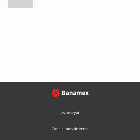
Aviso legal
Condiciones de venta