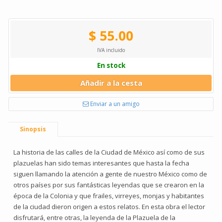
$ 55.00
IVA incluido
En stock
Añadir a la cesta
Enviar a un amigo
Sinopsis
La historia de las calles de la Ciudad de México así como de sus
plazuelas han sido temas interesantes que hasta la fecha
siguen llamando la atención a gente de nuestro México como de
otros países por sus fantásticas leyendas que se crearon en la
época de la Colonia y que frailes, virreyes, monjas y habitantes
de la ciudad dieron origen a estos relatos. En esta obra el lector
disfrutará, entre otras, la leyenda de la Plazuela de la